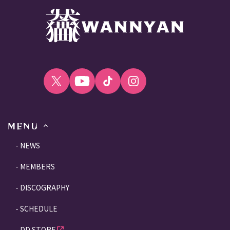
MENU
NEWS
MEMBERS
DISCOGRAPHY
SCHEDULE
DD STORE