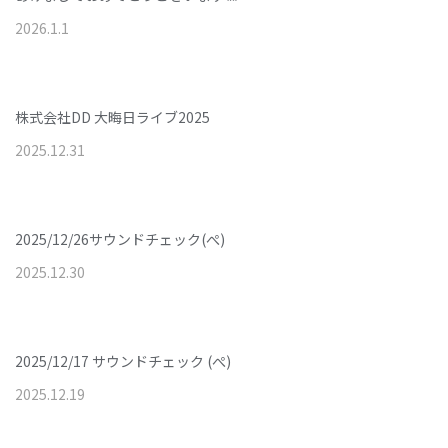
2026
.
1
.
1
株式会社DD 大晦日ライブ2025
2025
.
12
.
31
2025/12/26サウンドチェック(ぺ)
2025
.
12
.
30
2025/12/17 サウンドチェック (ぺ)
2025
.
12
.
19