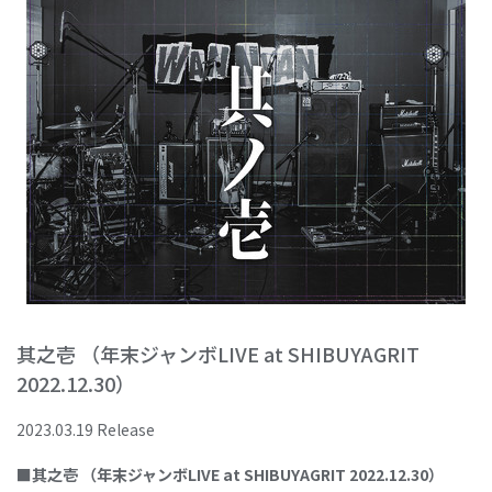
其之壱 （年末ジャンボLIVE at SHIBUYAGRIT
2022.12.30）
2023.03.19 Release
■其之壱 （年末ジャンボLIVE at SHIBUYAGRIT 2022.12.30）