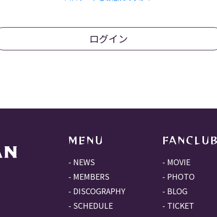
ログイン
MENU
FANCLU
NEWS
MOVIE
MEMBERS
PHOTO
DISCOGRAPHY
BLOG
SCHEDULE
TICKET