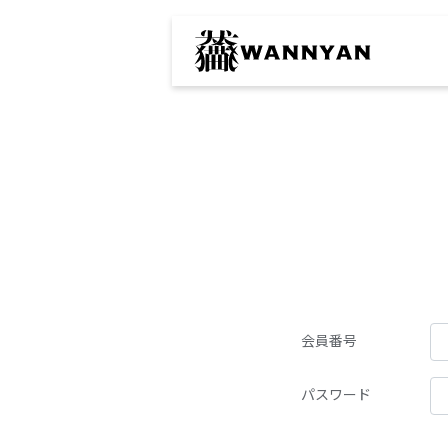
会員番号
パスワード