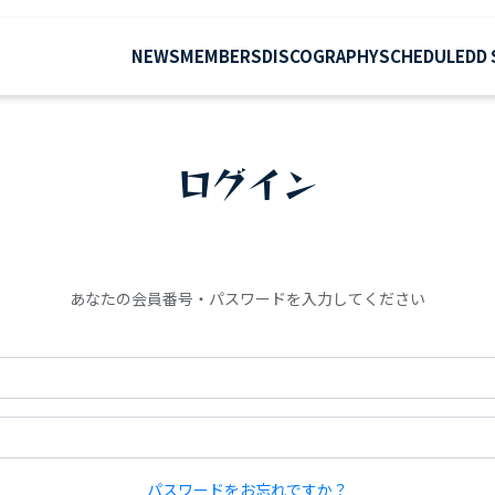
NEWS
MEMBERS
DISCOGRAPHY
SCHEDULE
DD
ログイン
あなたの会員番号・パスワードを入力してください
パスワードをお忘れですか？